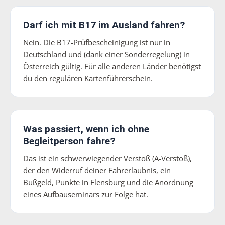
Darf ich mit B17 im Ausland fahren?
Nein. Die B17-Prüfbescheinigung ist nur in
Deutschland und (dank einer Sonderregelung) in
Österreich gültig. Für alle anderen Länder benötigst
du den regulären Kartenführerschein.
Was passiert, wenn ich ohne
Begleitperson fahre?
Das ist ein schwerwiegender Verstoß (A-Verstoß),
der den Widerruf deiner Fahrerlaubnis, ein
Bußgeld, Punkte in Flensburg und die Anordnung
eines Aufbauseminars zur Folge hat.