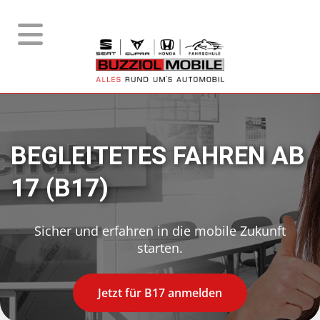
BEGLEITETES FAHREN AB
17 (B17)
Sicher und erfahren in die mobile Zukunft
starten.
Jetzt für B17 anmelden