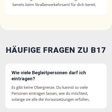
bereits beim Straßenverkehrsamt für dich bereit.
HÄUFIGE FRAGEN ZU B17
Wie viele Begleitpersonen darf ich
eintragen?
Es gibt keine Obergrenze. Du kannst so viele
Personen eintragen lassen, wie du möchtest,
solange sie alle die Voraussetzungen erfüllen.