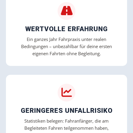
WERTVOLLE ERFAHRUNG
Ein ganzes Jahr Fahrpraxis unter realen
Bedingungen – unbezahlbar für deine ersten
eigenen Fahrten ohne Begleitung.
GERINGERES UNFALLRISIKO
Statistiken belegen: Fahranfänger, die am
Begleiteten Fahren teilgenommen haben,