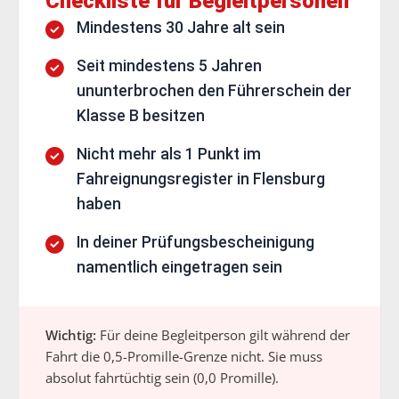
Checkliste für Begleitpersonen
Mindestens 30 Jahre alt sein
Seit mindestens 5 Jahren
ununterbrochen den Führerschein der
Klasse B besitzen
Nicht mehr als 1 Punkt im
Fahreignungsregister in Flensburg
haben
In deiner Prüfungsbescheinigung
namentlich eingetragen sein
Wichtig:
Für deine Begleitperson gilt während der
Fahrt die 0,5-Promille-Grenze nicht. Sie muss
absolut fahrtüchtig sein (0,0 Promille).