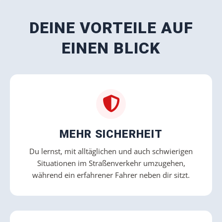
DEINE VORTEILE AUF
EINEN BLICK
MEHR SICHERHEIT
Du lernst, mit alltäglichen und auch schwierigen
Situationen im Straßenverkehr umzugehen,
während ein erfahrener Fahrer neben dir sitzt.