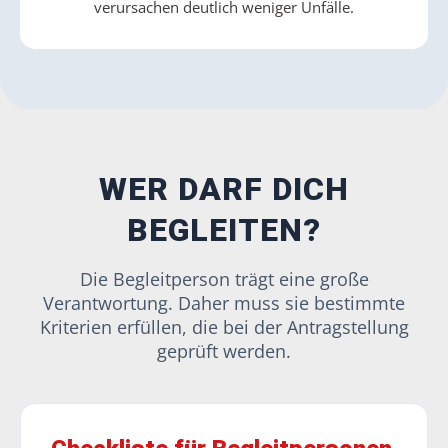
verursachen deutlich weniger Unfälle.
WER DARF DICH
BEGLEITEN?
Die Begleitperson trägt eine große
Verantwortung. Daher muss sie bestimmte
Kriterien erfüllen, die bei der Antragstellung
geprüft werden.