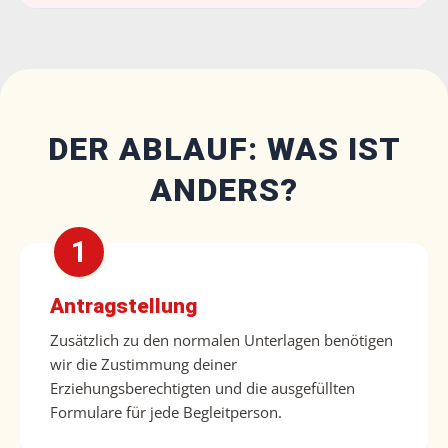
DER ABLAUF: WAS IST
ANDERS?
Antragstellung
Zusätzlich zu den normalen Unterlagen benötigen
wir die Zustimmung deiner
Erziehungsberechtigten und die ausgefüllten
Formulare für jede Begleitperson.