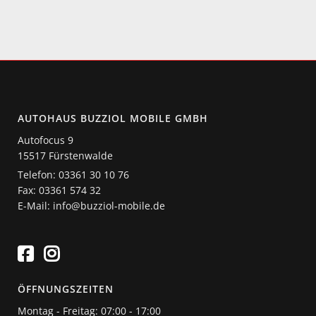
AUTOHAUS BUZZIOL MOBILE GMBH
Autofocus 9
15517 Fürstenwalde
Telefon: 03361 30 10 76
Fax: 03361 574 32
E-Mail: info@buzziol-mobile.de
ÖFFNUNGSZEITEN
Montag - Freitag: 07:00 - 17:00