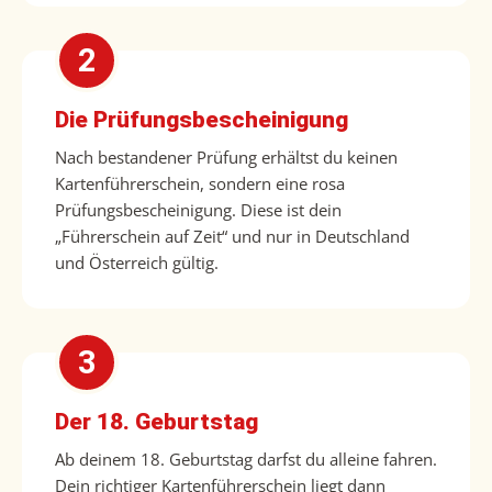
Die Prüfungsbescheinigung
Nach bestandener Prüfung erhältst du keinen
Kartenführerschein, sondern eine rosa
Prüfungsbescheinigung. Diese ist dein
„Führerschein auf Zeit“ und nur in Deutschland
und Österreich gültig.
Der 18. Geburtstag
Ab deinem 18. Geburtstag darfst du alleine fahren.
Dein richtiger Kartenführerschein liegt dann