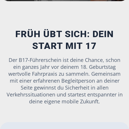
FRÜH ÜBT SICH: DEIN
START MIT 17
Der B17-Führerschein ist deine Chance, schon
ein ganzes Jahr vor deinem 18. Geburtstag
wertvolle Fahrpraxis zu sammeln. Gemeinsam
mit einer erfahrenen Begleitperson an deiner
Seite gewinnst du Sicherheit in allen
Verkehrssituationen und startest entspannter in
deine eigene mobile Zukunft.