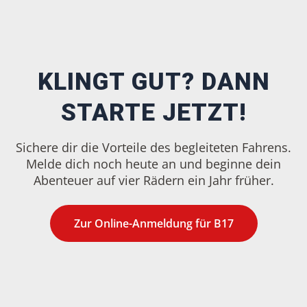
KLINGT GUT? DANN
STARTE JETZT!
Sichere dir die Vorteile des begleiteten Fahrens.
Melde dich noch heute an und beginne dein
Abenteuer auf vier Rädern ein Jahr früher.
Zur Online-Anmeldung für B17