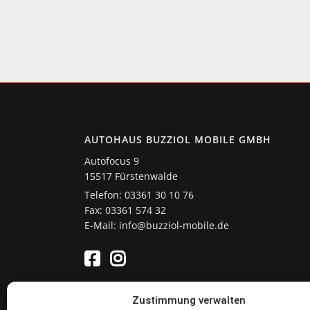
AUTOHAUS BUZZIOL MOBILE GMBH
Autofocus 9
15517 Fürstenwalde
Telefon: 03361 30 10 76
Fax: 03361 574 32
E-Mail: info@buzziol-mobile.de
Zustimmung verwalten