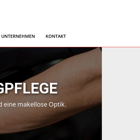
UNTERNEHMEN
KONTAKT
GPFLEGE
d eine makellose Optik.