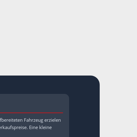
fbereiteten Fahrzeug erzielen
rkaufspreise. Eine kleine