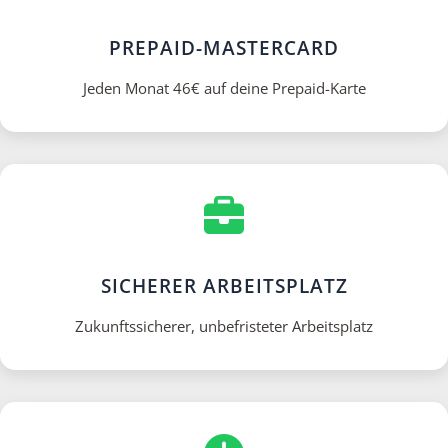
PREPAID-MASTERCARD
Jeden Monat 46€ auf deine Prepaid-Karte
SICHERER ARBEITSPLATZ
Zukunftssicherer, unbefristeter Arbeitsplatz