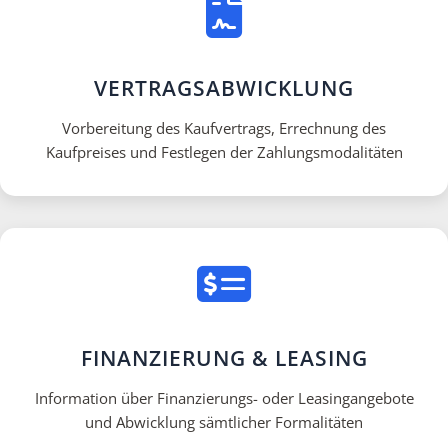
VERTRAGSABWICKLUNG
Vorbereitung des Kaufvertrags, Errechnung des
Kaufpreises und Festlegen der Zahlungsmodalitäten
FINANZIERUNG & LEASING
Information über Finanzierungs- oder Leasingangebote
und Abwicklung sämtlicher Formalitäten