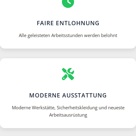
FAIRE ENTLOHNUNG
Alle geleisteten Arbeitsstunden werden belohnt
MODERNE AUSSTATTUNG
Moderne Werkstätte, Sicherheitskleidung und neueste
Arbeitsausrüstung