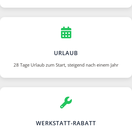
URLAUB
28 Tage Urlaub zum Start, steigend nach einem Jahr
WERKSTATT-RABATT