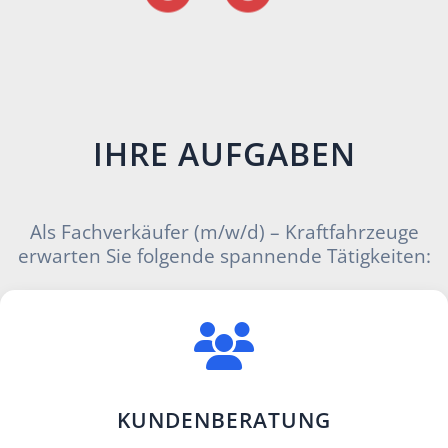
IHRE AUFGABEN
Als Fachverkäufer (m/w/d) – Kraftfahrzeuge
erwarten Sie folgende spannende Tätigkeiten:
KUNDENBERATUNG