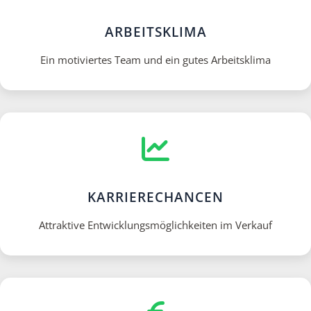
ARBEITSKLIMA
Ein motiviertes Team und ein gutes Arbeitsklima
KARRIERECHANCEN
Attraktive Entwicklungsmöglichkeiten im Verkauf