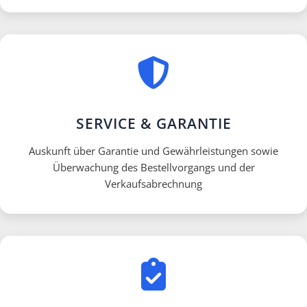
SERVICE & GARANTIE
Auskunft über Garantie und Gewährleistungen sowie
Überwachung des Bestellvorgangs und der
Verkaufsabrechnung