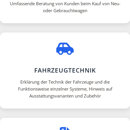
Umfassende Beratung von Kunden beim Kauf von Neu-
oder Gebrauchtwagen
FAHRZEUGTECHNIK
Erklärung der Technik der Fahrzeuge und die
Funktionsweise einzelner Systeme, Hinweis auf
Ausstattungsvarianten und Zubehör