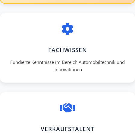
FACHWISSEN
Fundierte Kenntnisse im Bereich Automobiltechnik und
-innovationen
VERKAUFSTALENT