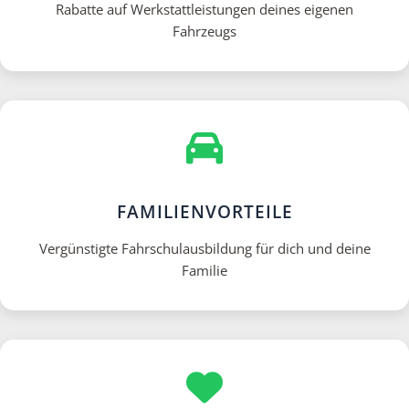
Rabatte auf Werkstattleistungen deines eigenen
Fahrzeugs
FAMILIENVORTEILE
Vergünstigte Fahrschulausbildung für dich und deine
Familie