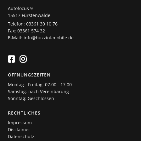
Autofocus 9
15517 Fürstenwalde
Telefon: 03361 30 10 76
Fax: 03361 574 32
E-Mail: info@buzziol-mobile.de
ÖFFNUNGSZEITEN
Montag - Freitag: 07:00 - 17:00
Samstag: nach Vereinbarung
Sonntag: Geschlossen
RECHTLICHES
Impressum
Disclaimer
Datenschutz