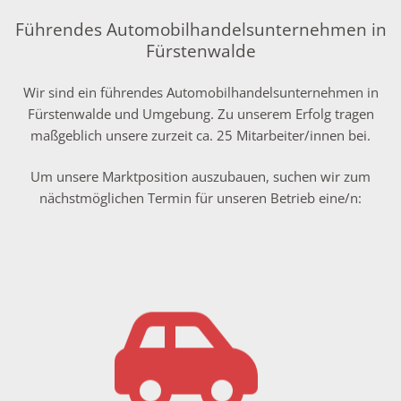
Führendes Automobilhandelsunternehmen in
Fürstenwalde
Wir sind ein führendes Automobilhandelsunternehmen in
Fürstenwalde und Umgebung. Zu unserem Erfolg tragen
maßgeblich unsere zurzeit ca. 25 Mitarbeiter/innen bei.
Um unsere Marktposition auszubauen, suchen wir zum
nächstmöglichen Termin für unseren Betrieb eine/n: