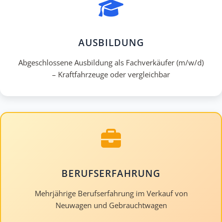
AUSBILDUNG
Abgeschlossene Ausbildung als Fachverkäufer (m/w/d)
– Kraftfahrzeuge oder vergleichbar
BERUFSERFAHRUNG
Mehrjährige Berufserfahrung im Verkauf von
Neuwagen und Gebrauchtwagen