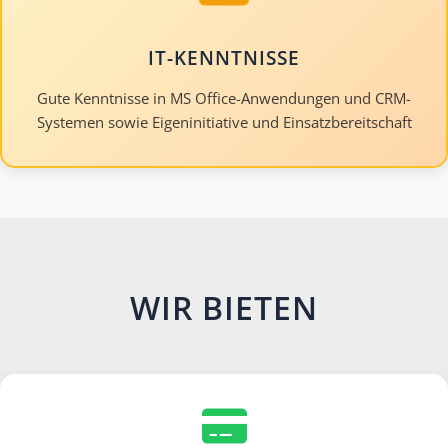
IT-KENNTNISSE
Gute Kenntnisse in MS Office-Anwendungen und CRM-
Systemen sowie Eigeninitiative und Einsatzbereitschaft
WIR BIETEN