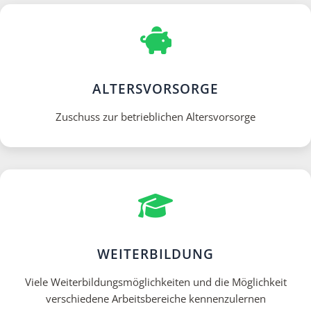
ALTERSVORSORGE
Zuschuss zur betrieblichen Altersvorsorge
WEITERBILDUNG
Viele Weiterbildungsmöglichkeiten und die Möglichkeit
verschiedene Arbeitsbereiche kennenzulernen