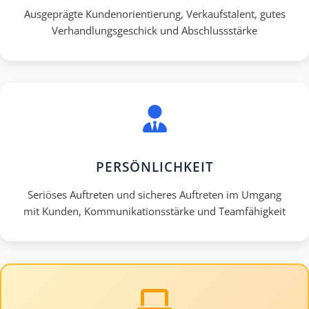
Ausgeprägte Kundenorientierung, Verkaufstalent, gutes
Verhandlungsgeschick und Abschlussstärke
PERSÖNLICHKEIT
Seriöses Auftreten und sicheres Auftreten im Umgang
mit Kunden, Kommunikationsstärke und Teamfähigkeit