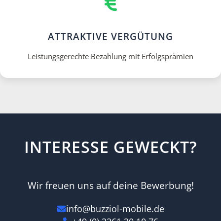
ATTRAKTIVE VERGÜTUNG
Leistungsgerechte Bezahlung mit Erfolgsprämien
INTERESSE GEWECKT?
Wir freuen uns auf deine Bewerbung!
info@buzziol-mobile.de