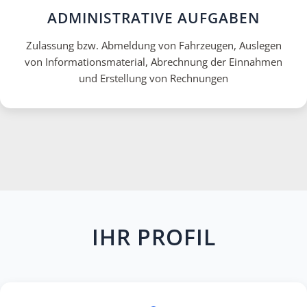
ADMINISTRATIVE AUFGABEN
Zulassung bzw. Abmeldung von Fahrzeugen, Auslegen
von Informationsmaterial, Abrechnung der Einnahmen
und Erstellung von Rechnungen
IHR PROFIL