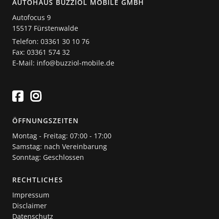
AUTOHAUS BUZZIOL MOBILE GMBH
Autofocus 9
15517 Fürstenwalde
Telefon: 03361 30 10 76
Fax: 03361 574 32
E-Mail: info@buzziol-mobile.de
ÖFFNUNGSZEITEN
Montag - Freitag: 07:00 - 17:00
Samstag: nach Vereinbarung
Sonntag: Geschlossen
RECHTLICHES
Impressum
Disclaimer
Datenschutz