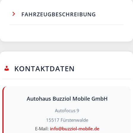
FAHRZEUGBESCHREIBUNG
KONTAKTDATEN
Autohaus Buzziol Mobile GmbH
Autofocus 9
15517
Fürstenwalde
E-Mail:
info@buzziol-mobile.de