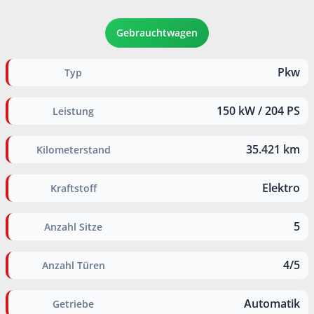
Gebrauchtwagen
Pkw
Typ
150 kW / 204 PS
Leistung
35.421 km
Kilometerstand
Elektro
Kraftstoff
5
Anzahl Sitze
4/5
Anzahl Türen
Automatik
Getriebe