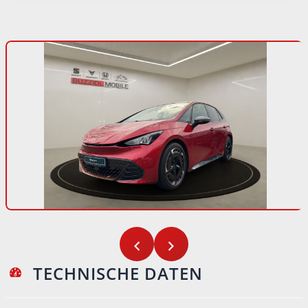
TECHNISCHE DATEN