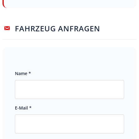
FAHRZEUG ANFRAGEN
Name *
E-Mail *