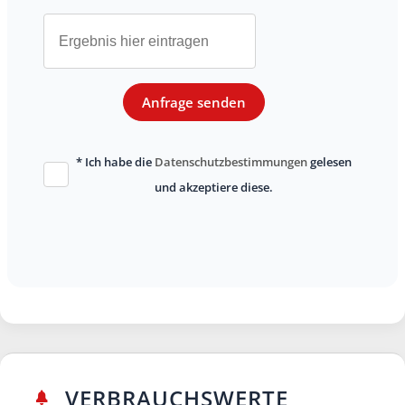
Anfrage senden
* Ich habe die
Datenschutzbestimmungen
gelesen
und akzeptiere diese.
VERBRAUCHSWERTE