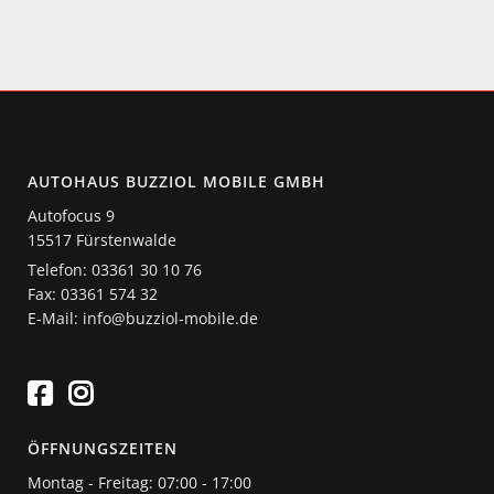
AUTOHAUS BUZZIOL MOBILE GMBH
Autofocus 9
15517 Fürstenwalde
Telefon: 03361 30 10 76
Fax: 03361 574 32
E-Mail: info@buzziol-mobile.de
ÖFFNUNGSZEITEN
Montag - Freitag: 07:00 - 17:00