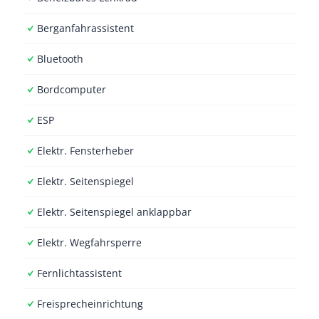
Berganfahrassistent
Bluetooth
Bordcomputer
ESP
Elektr. Fensterheber
Elektr. Seitenspiegel
Elektr. Seitenspiegel anklappbar
Elektr. Wegfahrsperre
Fernlichtassistent
Freisprecheinrichtung