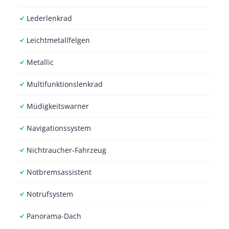
Lederlenkrad
Leichtmetallfelgen
Metallic
Multifunktionslenkrad
Müdigkeitswarner
Navigationssystem
Nichtraucher-Fahrzeug
Notbremsassistent
Notrufsystem
Panorama-Dach