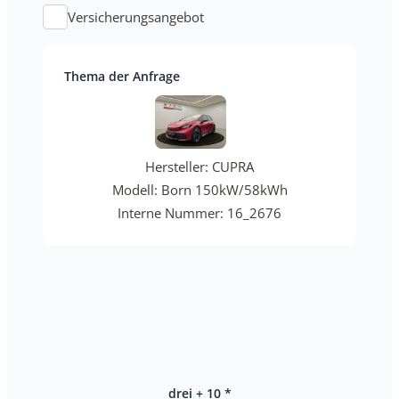
Versicherungsangebot
Thema der Anfrage
Hersteller: CUPRA
Modell: Born 150kW/58kWh
Interne Nummer: 16_2676
drei + 10 *