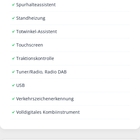
Spurhalteassistent
Standheizung
Totwinkel-Assistent
Touchscreen
Traktionskontrolle
Tuner/Radio, Radio DAB
USB
Verkehrszeichenerkennung
Volldigitales Kombiinstrument