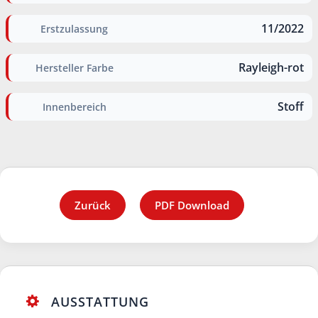
11/2022
Erstzulassung
Rayleigh-rot
Hersteller Farbe
Stoff
Innenbereich
Zurück
PDF Download
AUSSTATTUNG