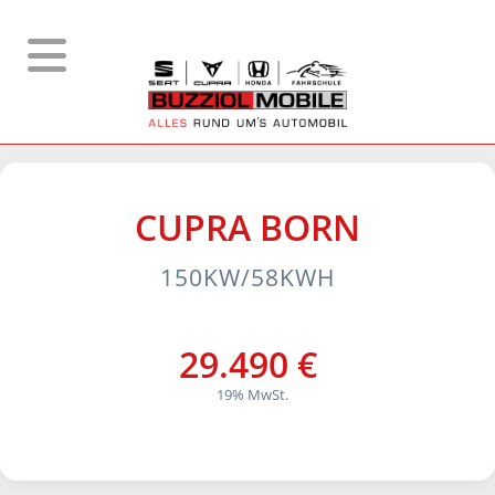
CUPRA
BORN
150KW/58KWH
29.490 €
19% MwSt.