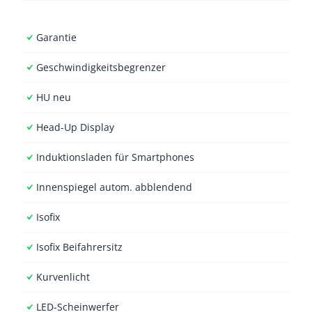
Garantie
Geschwindigkeitsbegrenzer
HU neu
Head-Up Display
Induktionsladen für Smartphones
Innenspiegel autom. abblendend
Isofix
Isofix Beifahrersitz
Kurvenlicht
LED-Scheinwerfer