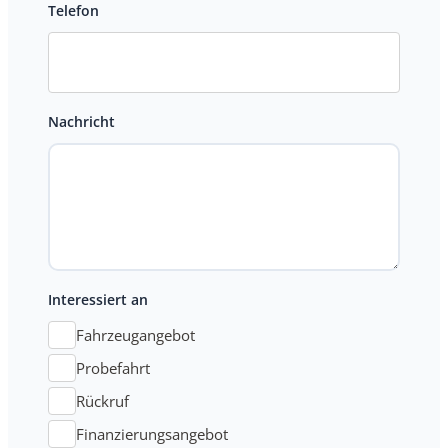
Telefon
Nachricht
Interessiert an
Fahrzeugangebot
Probefahrt
Rückruf
Finanzierungsangebot