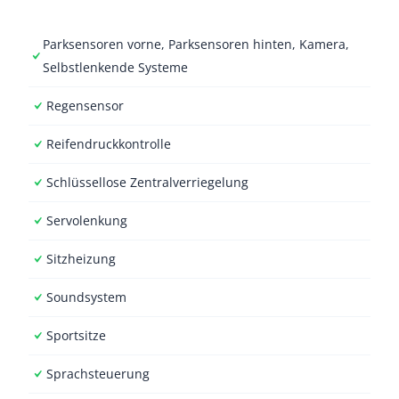
Parksensoren vorne, Parksensoren hinten, Kamera,
Selbstlenkende Systeme
Regensensor
Reifendruckkontrolle
Schlüssellose Zentralverriegelung
Servolenkung
Sitzheizung
Soundsystem
Sportsitze
Sprachsteuerung