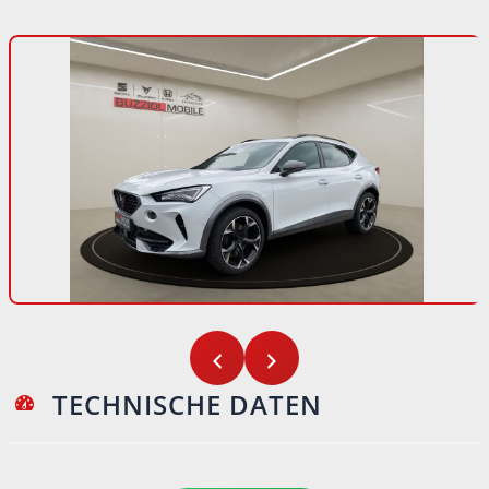
TECHNISCHE DATEN