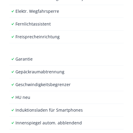
Elektr. Wegfahrsperre
Fernlichtassistent
Freisprecheinrichtung
Garantie
Gepäckraumabtrennung
Geschwindigkeitsbegrenzer
HU neu
Induktionsladen für Smartphones
Innenspiegel autom. abblendend