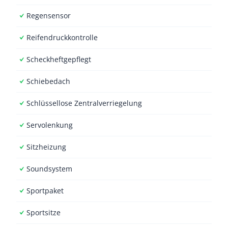
Regensensor
Reifendruckkontrolle
Scheckheftgepflegt
Schiebedach
Schlüssellose Zentralverriegelung
Servolenkung
Sitzheizung
Soundsystem
Sportpaket
Sportsitze