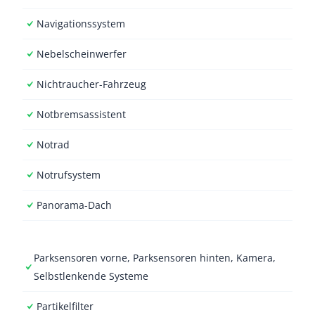
Navigationssystem
Nebelscheinwerfer
Nichtraucher-Fahrzeug
Notbremsassistent
Notrad
Notrufsystem
Panorama-Dach
Parksensoren vorne, Parksensoren hinten, Kamera,
Selbstlenkende Systeme
Partikelfilter