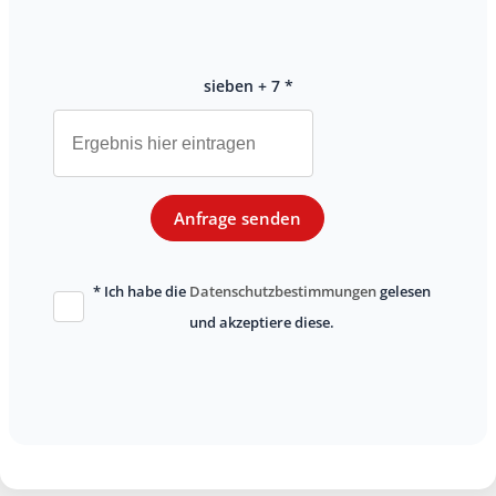
sieben + 7 *
Anfrage senden
* Ich habe die
Datenschutzbestimmungen
gelesen
und akzeptiere diese.