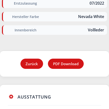
07/2022
Erstzulassung
Nevada White
Hersteller Farbe
Vollleder
Innenbereich
Zurück
PDF Download
AUSSTATTUNG