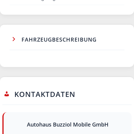
FAHRZEUGBESCHREIBUNG
KONTAKTDATEN
Autohaus Buzziol Mobile GmbH