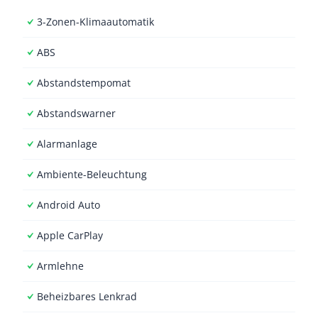
3-Zonen-Klimaautomatik
ABS
Abstandstempomat
Abstandswarner
Alarmanlage
Ambiente-Beleuchtung
Android Auto
Apple CarPlay
Armlehne
Beheizbares Lenkrad