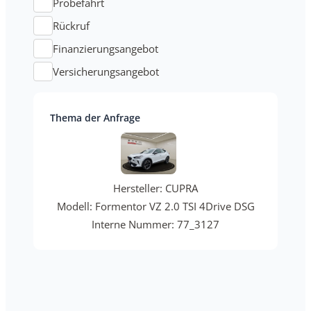
Probefahrt
Rückruf
Finanzierungsangebot
Versicherungsangebot
Thema der Anfrage
Hersteller: CUPRA
Modell: Formentor VZ 2.0 TSI 4Drive DSG
Interne Nummer: 77_3127