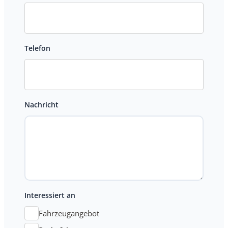
Telefon
Nachricht
Interessiert an
Fahrzeugangebot