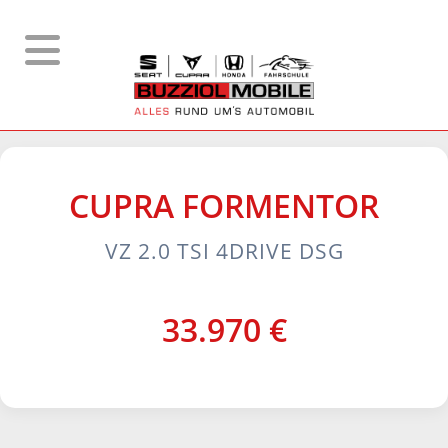
CUPRA
FORMENTOR
VZ 2.0 TSI 4DRIVE DSG
33.970 €