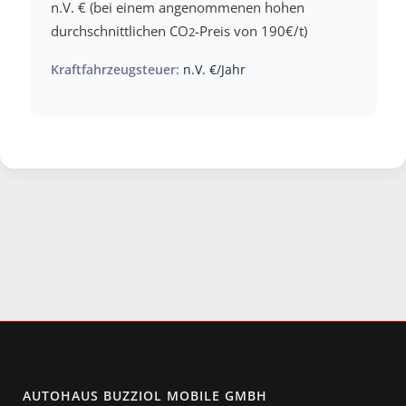
n.V. € (bei einem angenommenen hohen
durchschnittlichen CO
-Preis von 190€/t)
2
Kraftfahrzeugsteuer:
n.V. €/Jahr
AUTOHAUS BUZZIOL MOBILE GMBH