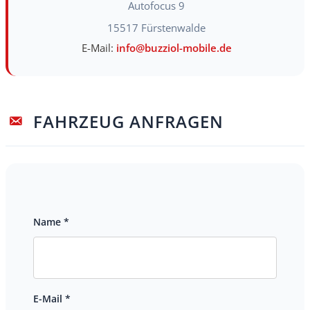
Autofocus 9
15517
Fürstenwalde
E-Mail:
info@buzziol-mobile.de
FAHRZEUG ANFRAGEN
Name *
E-Mail *