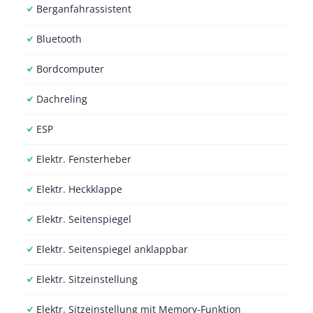
Berganfahrassistent
Bluetooth
Bordcomputer
Dachreling
ESP
Elektr. Fensterheber
Elektr. Heckklappe
Elektr. Seitenspiegel
Elektr. Seitenspiegel anklappbar
Elektr. Sitzeinstellung
Elektr. Sitzeinstellung mit Memory-Funktion