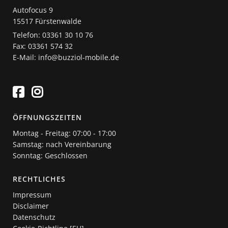
Autofocus 9
15517 Fürstenwalde
Telefon: 03361 30 10 76
Fax: 03361 574 32
E-Mail: info@buzziol-mobile.de
ÖFFNUNGSZEITEN
Montag - Freitag: 07:00 - 17:00
Samstag: nach Vereinbarung
Sonntag: Geschlossen
RECHTLICHES
Impressum
Disclaimer
Datenschutz