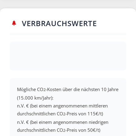
VERBRAUCHSWERTE
Mögliche CO
-Kosten über die nächsten 10 Jahre
2
(15.000 km/Jahr):
n.V. € (bei einem angenommenen mittleren
durchschnittlichen CO
-Preis von 115€/t)
2
n.V. € (bei einem angenommenen niedrigen
durchschnittlichen CO
-Preis von 50€/t)
2