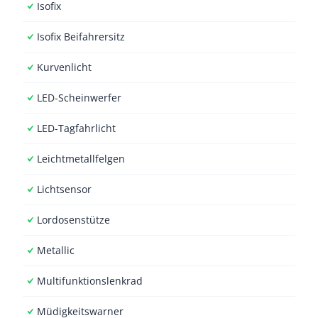
Isofix
Isofix Beifahrersitz
Kurvenlicht
LED-Scheinwerfer
LED-Tagfahrlicht
Leichtmetallfelgen
Lichtsensor
Lordosenstütze
Metallic
Multifunktionslenkrad
Müdigkeitswarner