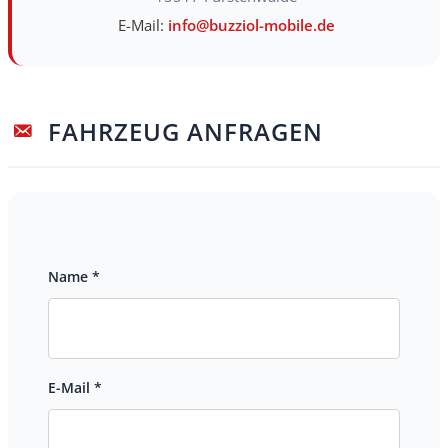
E-Mail:
info@buzziol-mobile.de
FAHRZEUG ANFRAGEN
Name *
E-Mail *