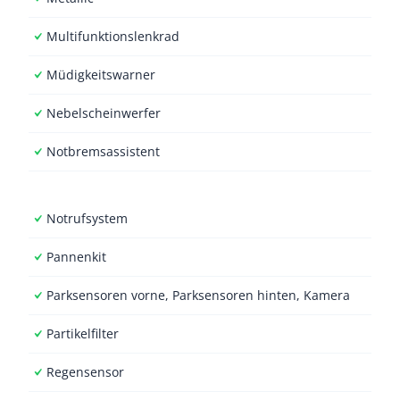
Multifunktionslenkrad
Müdigkeitswarner
Nebelscheinwerfer
Notbremsassistent
Notrufsystem
Pannenkit
Parksensoren vorne, Parksensoren hinten, Kamera
Partikelfilter
Regensensor