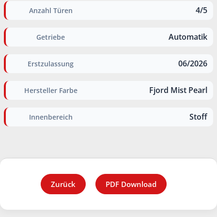
4/5
Anzahl Türen
Automatik
Getriebe
06/2026
Erstzulassung
Fjord Mist Pearl
Hersteller Farbe
Stoff
Innenbereich
Zurück
PDF Download