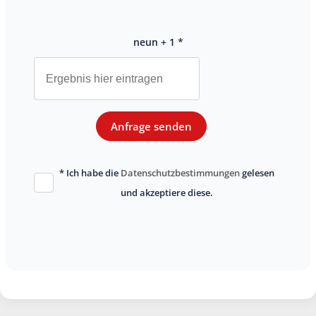
neun + 1 *
Anfrage senden
* Ich habe die
Datenschutzbestimmungen
gelesen
und akzeptiere diese.