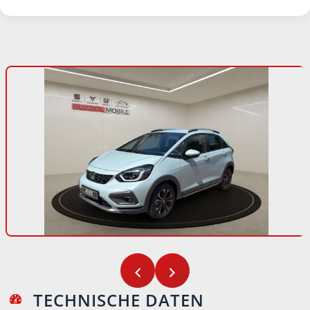
TECHNISCHE DATEN