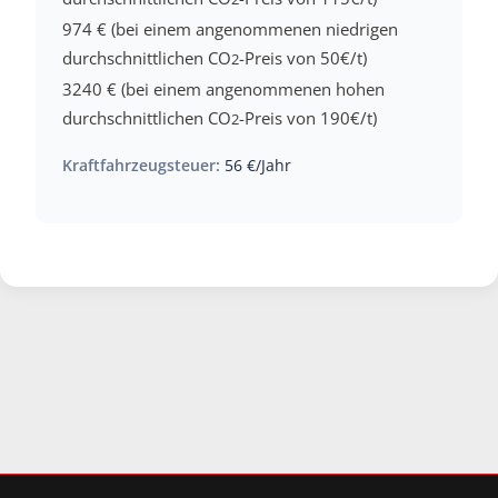
974 € (bei einem angenommenen niedrigen
durchschnittlichen CO
-Preis von 50€/t)
2
3240 € (bei einem angenommenen hohen
durchschnittlichen CO
-Preis von 190€/t)
2
Kraftfahrzeugsteuer:
56 €/Jahr