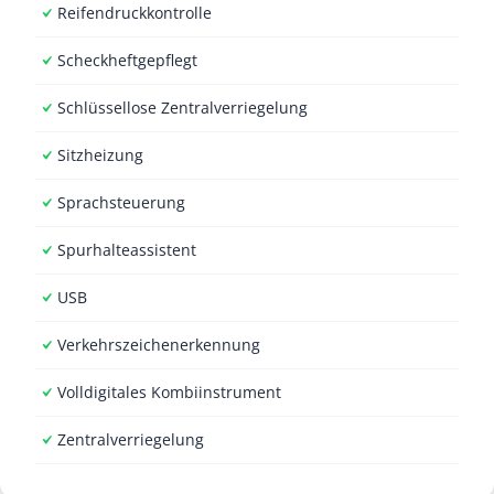
Reifendruckkontrolle
Scheckheftgepflegt
Schlüssellose Zentralverriegelung
Sitzheizung
Sprachsteuerung
Spurhalteassistent
USB
Verkehrszeichenerkennung
Volldigitales Kombiinstrument
Zentralverriegelung