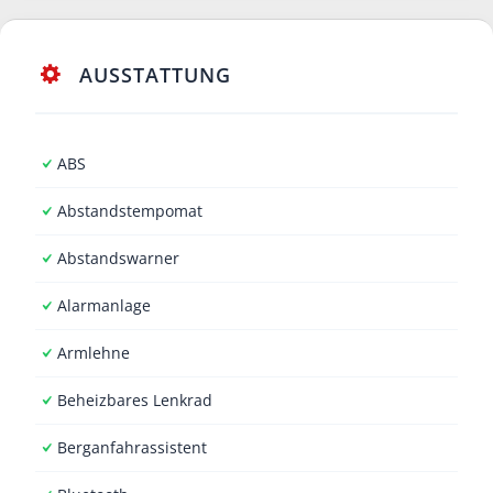
AUSSTATTUNG
ABS
Abstandstempomat
Abstandswarner
Alarmanlage
Armlehne
Beheizbares Lenkrad
Berganfahrassistent