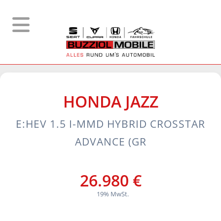
HONDA
JAZZ
E:HEV 1.5 I-MMD HYBRID CROSSTAR
ADVANCE (GR
26.980 €
19% MwSt.