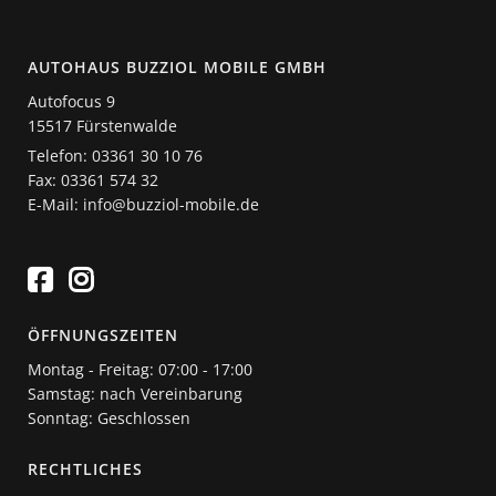
AUTOHAUS BUZZIOL MOBILE GMBH
Autofocus 9
15517 Fürstenwalde
Telefon: 03361 30 10 76
Fax: 03361 574 32
E-Mail: info@buzziol-mobile.de
ÖFFNUNGSZEITEN
Montag - Freitag: 07:00 - 17:00
Samstag: nach Vereinbarung
Sonntag: Geschlossen
RECHTLICHES