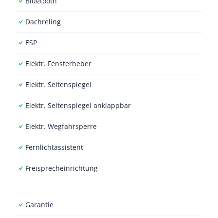
Bluetooth
Dachreling
ESP
Elektr. Fensterheber
Elektr. Seitenspiegel
Elektr. Seitenspiegel anklappbar
Elektr. Wegfahrsperre
Fernlichtassistent
Freisprecheinrichtung
Garantie