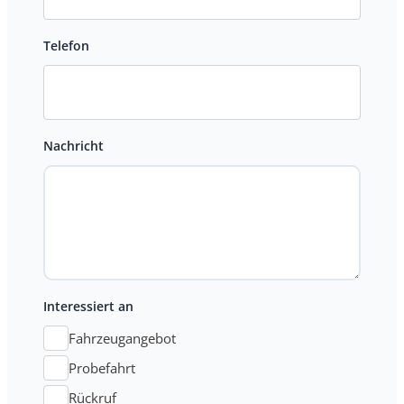
Telefon
Nachricht
Interessiert an
Fahrzeugangebot
Probefahrt
Rückruf