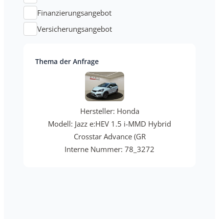
Finanzierungsangebot
Versicherungsangebot
Thema der Anfrage
Hersteller: Honda
Modell: Jazz e:HEV 1.5 i-MMD Hybrid
Crosstar Advance (GR
Interne Nummer: 78_3272