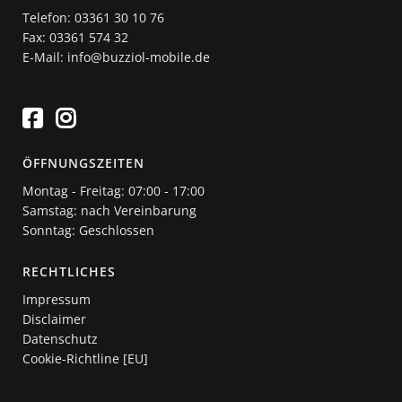
Telefon: 03361 30 10 76
Fax: 03361 574 32
E-Mail: info@buzziol-mobile.de
ÖFFNUNGSZEITEN
Montag - Freitag: 07:00 - 17:00
Samstag: nach Vereinbarung
Sonntag: Geschlossen
RECHTLICHES
Impressum
Disclaimer
Datenschutz
Cookie-Richtline [EU]