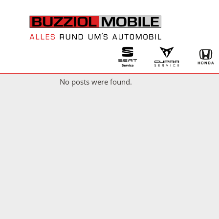
No posts were found.