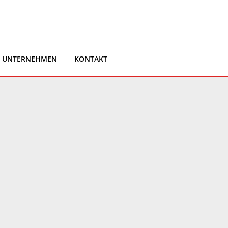
UNTERNEHMEN
KONTAKT