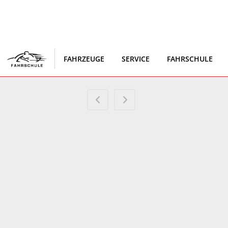
FAHRZEUGE
SERVICE
FAHRSCHULE