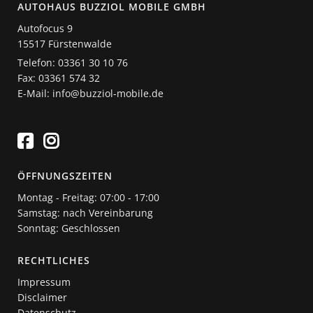
AUTOHAUS BUZZIOL MOBILE GMBH
Autofocus 9
15517 Fürstenwalde
Telefon: 03361 30 10 76
Fax: 03361 574 32
E-Mail: info@buzziol-mobile.de
ÖFFNUNGSZEITEN
Montag - Freitag: 07:00 - 17:00
Samstag: nach Vereinbarung
Sonntag: Geschlossen
RECHTLICHES
Impressum
Disclaimer
Datenschutz