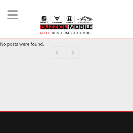
No posts were found.