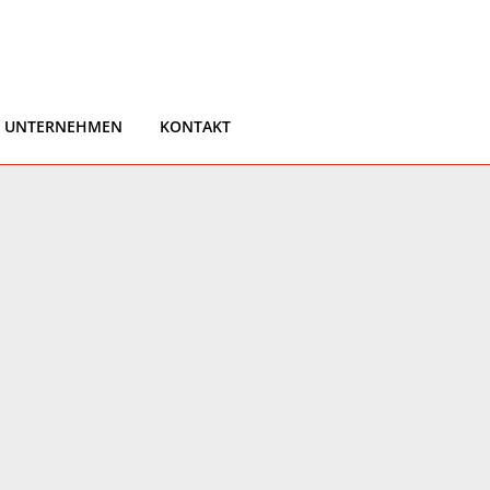
UNTERNEHMEN
KONTAKT