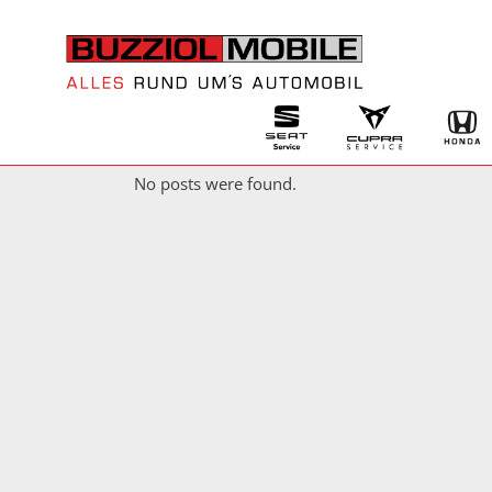
No posts were found.