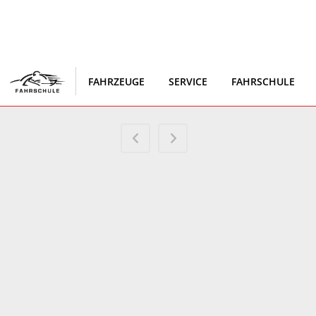
FAHRZEUGE
SERVICE
FAHRSCHULE